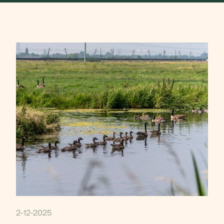
2-12-2025