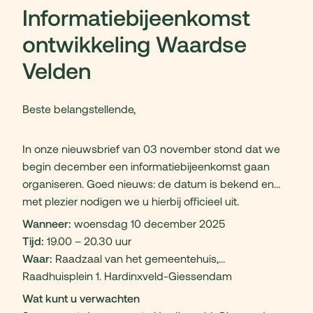
Informatiebijeenkomst
ontwikkeling Waardse
Velden
Beste belangstellende,
In onze nieuwsbrief van 03 november stond dat we
begin december een informatiebijeenkomst gaan
organiseren. Goed nieuws: de datum is bekend en
met plezier nodigen we u hierbij officieel uit.
Wanneer:
woensdag 10 december 2025
Tijd:
19.00 – 20.30 uur
Waar:
Raadzaal van het gemeentehuis,
Raadhuisplein 1. Hardinxveld-Giessendam
Wat kunt u verwachten